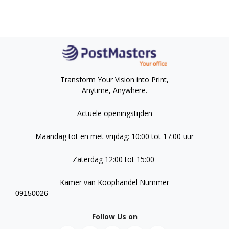
Transform Your Vision into Print,
Anytime, Anywhere.
Actuele openingstijden
Maandag tot en met vrijdag: 10:00 tot 17:00 uur
Zaterdag 12:00 tot 15:00
Kamer van Koophandel Nummer
09150026
Follow Us on