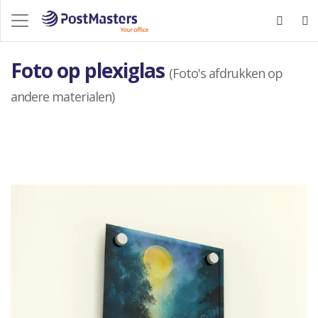
Foto op plexiglas
(Foto's afdrukken op
andere materialen)