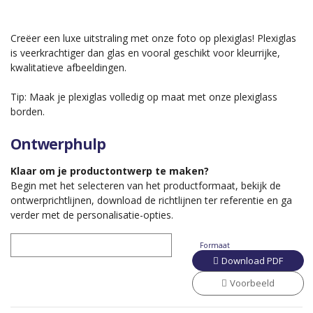
Creëer een luxe uitstraling met onze foto op plexiglas! Plexiglas
is veerkrachtiger dan glas en vooral geschikt voor kleurrijke,
kwalitatieve afbeeldingen.
Tip: Maak je plexiglas volledig op maat met onze plexiglass
borden.
Ontwerphulp
Klaar om je productontwerp te maken?
Begin met het selecteren van het productformaat, bekijk de
ontwerprichtlijnen, download de richtlijnen ter referentie en ga
verder met de personalisatie-opties.
Formaat
Download PDF
Voorbeeld