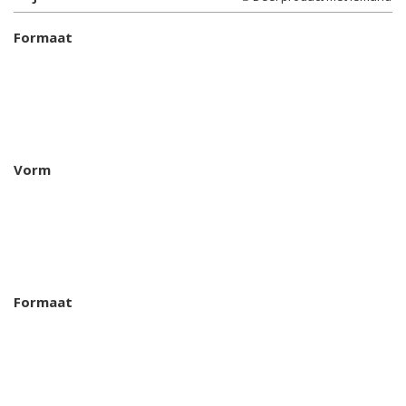
Formaat
Vorm
Formaat