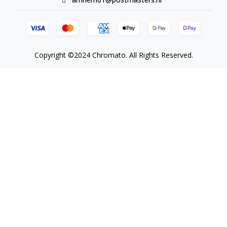
Copyright ©2024 Chromato. All Rights Reserved.