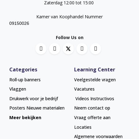
Zaterdag 12:00 tot 15:00
Kamer van Koophandel Nummer
09150026
Follow Us on
Categories
Learning Center
Roll-up banners
Veelgestelde vragen
Vlaggen
Vacatures
Drukwerk voor je bedrijf
Videos Instructivos
Posters
Nieuwe materialen
Neem contact op
Meer bekijken
Vraag offerte aan
Locaties
Algemene voorwaarden