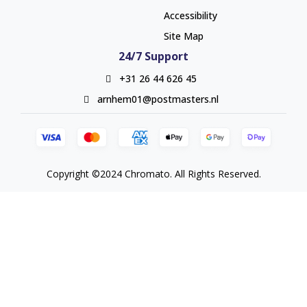
Accessibility
Site Map
24/7 Support
+31 26 44 626 45
arnhem01@postmasters.nl
Copyright ©2024 Chromato. All Rights Reserved.