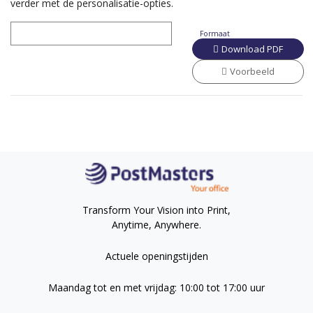
verder met de personalisatie-opties.
Formaat
Download PDF
Voorbeeld
Transform Your Vision into Print,
Anytime, Anywhere.
Actuele openingstijden
Maandag tot en met vrijdag: 10:00 tot 17:00 uur