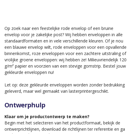
Op zoek naar een feestelijke rode envelop of een bruine
envelop voor je zakelijke post? Wij hebben enveloppen in alle
standaardformaten en in vele verschillende kleuren. Of je nou
een blauwe envelop wilt, rode enveloppen voor een opvallende
binnenkomst, roze enveloppen voor een zachtere uitstraling of
vrolijke groene enveloppen: wij hebben ze! Milieuvriendelijk 120
g/m² papier en voorzien van een stevige gomstrip. Bestel jouw
gekleurde enveloppen nu!
Let op: deze gekleurde enveloppen worden zonder bedrukking
geleverd, maar wel gemaakt van lasterprintergeschikt.
Ontwerphulp
Klaar om je productontwerp te maken?
Begin met het selecteren van het productformaat, bekijk de
ontwerprichtlijnen, download de richtlijnen ter referentie en ga