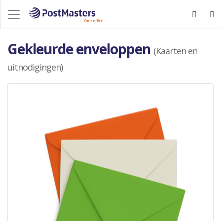
Gekleurde enveloppen
(Kaarten en
uitnodigingen)