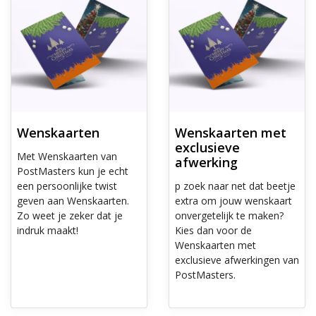
Wenskaarten
Wenskaarten met
exclusieve
Met Wenskaarten van
afwerking
PostMasters kun je echt
een persoonlijke twist
p zoek naar net dat beetje
geven aan Wenskaarten.
extra om jouw wenskaart
Zo weet je zeker dat je
onvergetelijk te maken?
indruk maakt!
Kies dan voor de
Wenskaarten met
exclusieve afwerkingen van
PostMasters.