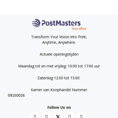
Transform Your Vision into Print,
Anytime, Anywhere.
Actuele openingstijden
Maandag tot en met vrijdag: 10:00 tot 17:00 uur
Zaterdag 12:00 tot 15:00
Kamer van Koophandel Nummer
09150026
Follow Us on