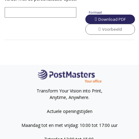
Formaat
Download PDF
Voorbeeld
Transform Your Vision into Print,
Anytime, Anywhere.
Actuele openingstijden
Maandag tot en met vrijdag: 10:00 tot 17:00 uur