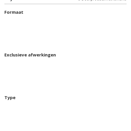
Formaat
Exclusieve afwerkingen
Type