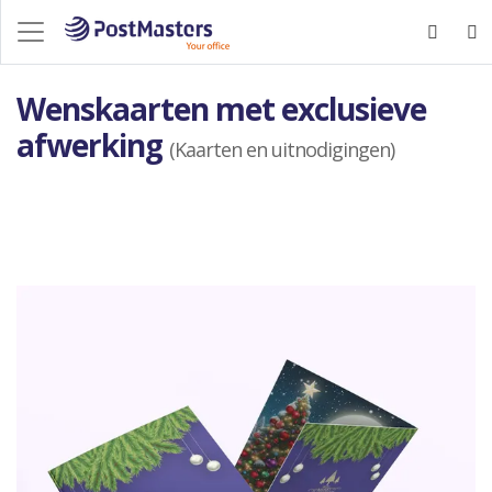
Wenskaarten met exclusieve
afwerking
(Kaarten en uitnodigingen)