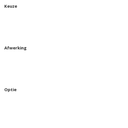
Keuze
Afwerking
Optie