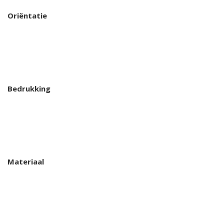
Oriëntatie
Bedrukking
Materiaal