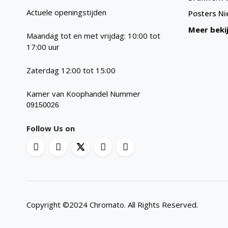
Actuele openingstijden
Posters
Ni
Meer beki
Maandag tot en met vrijdag: 10:00 tot
17:00 uur
Zaterdag 12:00 tot 15:00
Kamer van Koophandel Nummer
09150026
Follow Us on
Copyright ©2024 Chromato. All Rights Reserved.