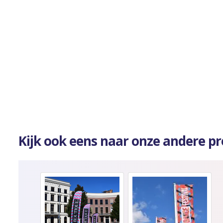
Kijk ook eens naar onze andere p