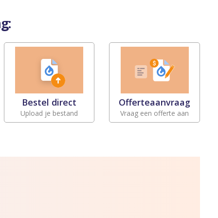
g:
Bestel direct
Offerteaanvraag
Upload je bestand
Vraag een offerte aan