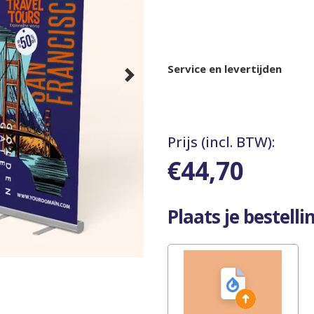
Service en levertijden
Prijs (incl. BTW):
€44,70
Plaats je bestellin