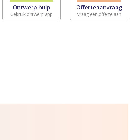
Ontwerp hulp
Offerteaanvraag
Gebruik ontwerp app
Vraag een offerte aan