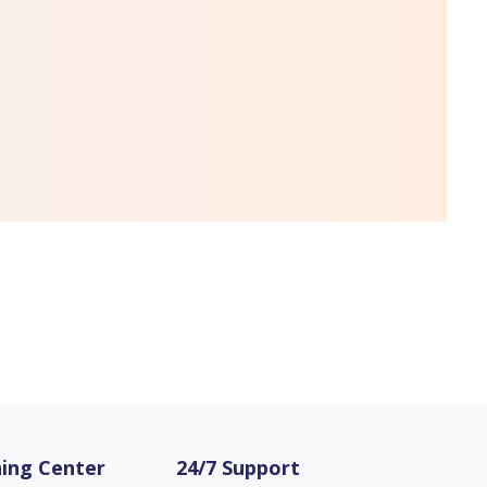
ing Center
24/7 Support