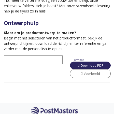
Tip: meer te vertellen? Voeg een vouw toe en bekijk onze
enkelvouw folders. Heb je haast? Met onze razendsnelle levering
heb je de flyers zo in huis!
Ontwerphulp
Klaar om je productontwerp te maken?
Begin met het selecteren van het productformaat, bekijk de
ontwerprichtlijnen, download de richtlijnen ter referentie en ga
verder met de personalisatie-opties.
Formaat
Download PDF
Voorbeeld