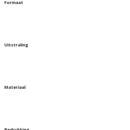
Formaat
Uitstraling
Materiaal
Bedrukking