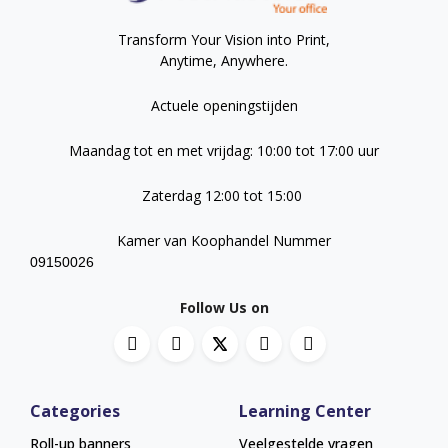
Transform Your Vision into Print,
Anytime, Anywhere.
Actuele openingstijden
Maandag tot en met vrijdag: 10:00 tot 17:00 uur
Zaterdag 12:00 tot 15:00
Kamer van Koophandel Nummer
09150026
Follow Us on
Categories
Learning Center
Roll-up banners
Veelgestelde vragen