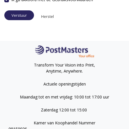
Verstuur
Herstel
Transform Your Vision into Print,
Anytime, Anywhere.
Actuele openingstijden
Maandag tot en met vrijdag: 10:00 tot 17:00 uur
Zaterdag 12:00 tot 15:00
Kamer van Koophandel Nummer
09150026