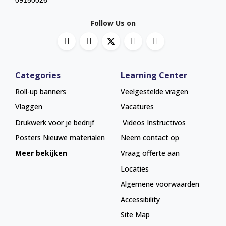
Follow Us on
Categories
Learning Center
Roll-up banners
Veelgestelde vragen
Vlaggen
Vacatures
Drukwerk voor je bedrijf
Videos Instructivos
Posters
Nieuwe materialen
Neem contact op
Meer bekijken
Vraag offerte aan
Locaties
Algemene voorwaarden
Accessibility
Site Map