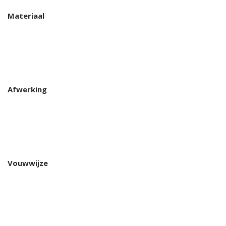
Materiaal
Afwerking
Vouwwijze