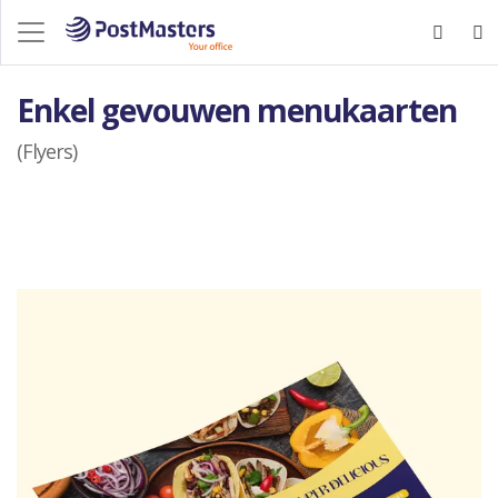
Enkel gevouwen menukaarten
(Flyers)