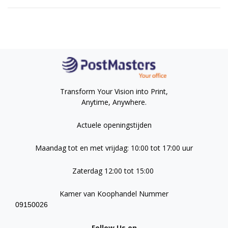
Transform Your Vision into Print,
Anytime, Anywhere.
Actuele openingstijden
Maandag tot en met vrijdag: 10:00 tot 17:00 uur
Zaterdag 12:00 tot 15:00
Kamer van Koophandel Nummer
09150026
Follow Us on