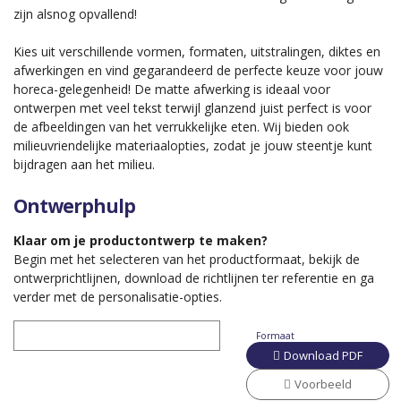
zijn alsnog opvallend!
Kies uit verschillende vormen, formaten, uitstralingen, diktes en
afwerkingen en vind gegarandeerd de perfecte keuze voor jouw
horeca-gelegenheid! De matte afwerking is ideaal voor
ontwerpen met veel tekst terwijl glanzend juist perfect is voor
de afbeeldingen van het verrukkelijke eten. Wij bieden ook
milieuvriendelijke materiaalopties, zodat je jouw steentje kunt
bijdragen aan het milieu.
Ontwerphulp
Klaar om je productontwerp te maken?
Begin met het selecteren van het productformaat, bekijk de
ontwerprichtlijnen, download de richtlijnen ter referentie en ga
verder met de personalisatie-opties.
Formaat
Download PDF
Voorbeeld