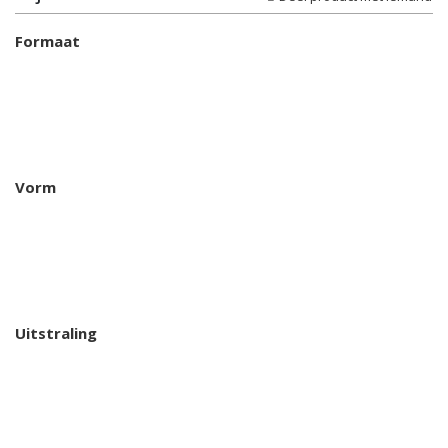
Formaat
Vorm
Uitstraling