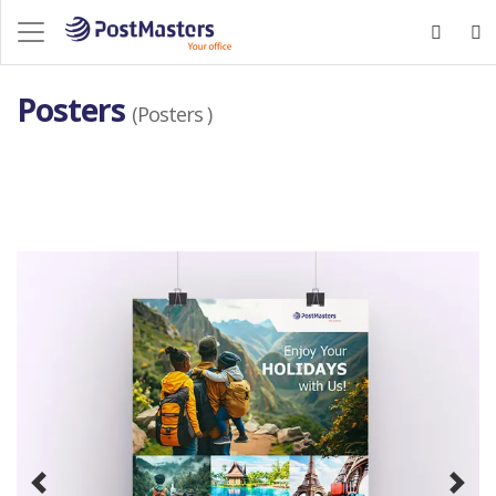
Posters
(Posters )