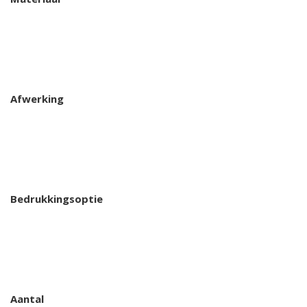
Afwerking
Bedrukkingsoptie
Aantal