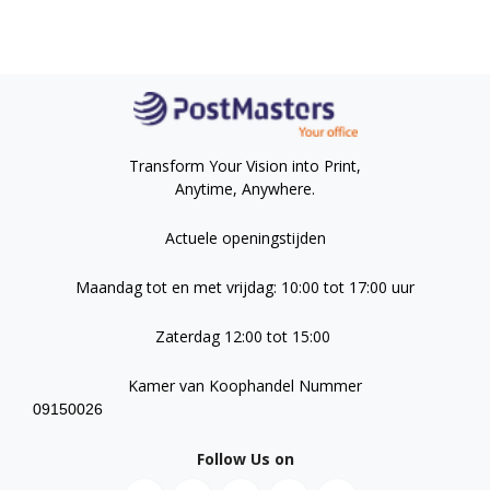
Transform Your Vision into Print,
Anytime, Anywhere.
Actuele openingstijden
Maandag tot en met vrijdag: 10:00 tot 17:00 uur
Zaterdag 12:00 tot 15:00
Kamer van Koophandel Nummer
09150026
Follow Us on