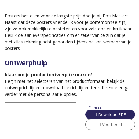
Posters bestellen voor de laagste prijs doe je bij PostMasters.
Naast dat deze posters vriendelijk voor je portemonnee zijn,
zijn ze ook makkelijk te bestellen en voor vele doelen bruikbaar.
Bekijk de aanleverspecificaties om er zeker van te zijn dat je
met alles rekening hebt gehouden tijdens het ontwerpen van je
posters.
Ontwerphulp
Klaar om je productontwerp te maken?
Begin met het selecteren van het productformaat, bekijk de
ontwerprichtlijnen, download de richtlijnen ter referentie en ga
verder met de personalisatie-opties.
Formaat
Download PDF
Voorbeeld