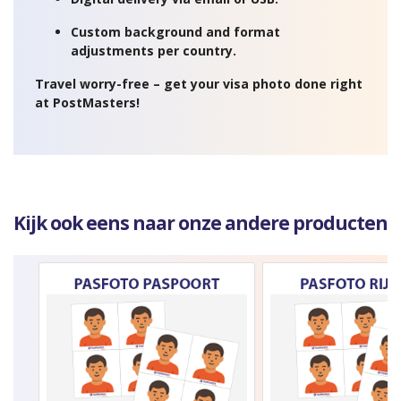
Custom background and format
adjustments per country.
Travel worry-free – get your visa photo done right
at PostMasters!
Kijk ook eens naar onze andere producten