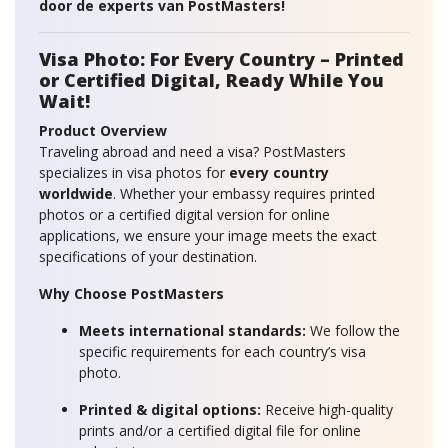
door de experts van PostMasters!
Visa Photo: For Every Country – Printed
or Certified Digital, Ready While You
Wait!
Product Overview
Traveling abroad and need a visa? PostMasters
specializes in visa photos for
every country
worldwide
. Whether your embassy requires printed
photos or a certified digital version for online
applications, we ensure your image meets the exact
specifications of your destination.
Why Choose PostMasters
Meets international standards:
We follow the
specific requirements for each country’s visa
photo.
Printed & digital options:
Receive high-quality
prints and/or a certified digital file for online