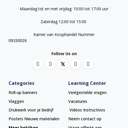
Maandag tot en met vrijdag: 10:00 tot 17:00 uur
Zaterdag 12:00 tot 15:00
Kamer van Koophandel Nummer
09150026
Follow Us on
Categories
Learning Center
Roll-up banners
Veelgestelde vragen
Vlaggen
Vacatures
Drukwerk voor je bedrijf
Videos Instructivos
Posters
Nieuwe materialen
Neem contact op
Meer bekijken
Vraag offerte aan