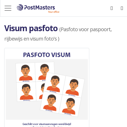
Visum pasfoto
(Pasfoto voor paspoort,
rijbewijs en visum foto's )