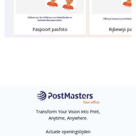
Paspoort pasfoto
Rijbewijs pas
Transform Your Vision into Print,
Anytime, Anywhere.
Actuele openingstijden