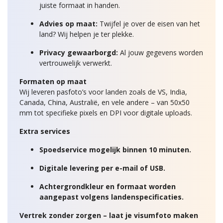
juiste formaat in handen.
Advies op maat:
Twijfel je over de eisen van het
land? Wij helpen je ter plekke.
Privacy gewaarborgd:
Al jouw gegevens worden
vertrouwelijk verwerkt.
Formaten op maat
Wij leveren pasfoto’s voor landen zoals de VS, India,
Canada, China, Australië, en vele andere – van 50x50
mm tot specifieke pixels en DPI voor digitale uploads.
Extra services
Spoedservice mogelijk binnen 10 minuten.
Digitale levering per e-mail of USB.
Achtergrondkleur en formaat worden
aangepast volgens landenspecificaties.
Vertrek zonder zorgen – laat je visumfoto maken