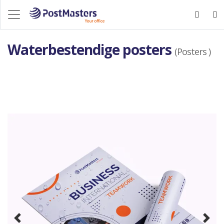
Waterbestendige posters
(Posters )