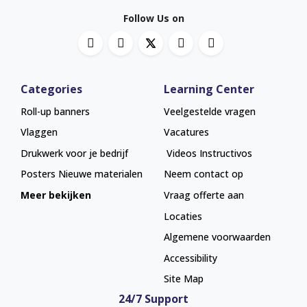
Follow Us on
Categories
Learning Center
Roll-up banners
Veelgestelde vragen
Vlaggen
Vacatures
Drukwerk voor je bedrijf
Videos Instructivos
Posters
Nieuwe materialen
Neem contact op
Meer bekijken
Vraag offerte aan
Locaties
Algemene voorwaarden
Accessibility
Site Map
24/7 Support