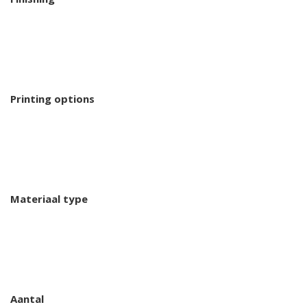
Printing options
Materiaal type
Aantal