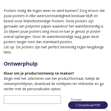
Posters nodig die tegen weer en wind kunnen? Zorg ervoor dat
jouw posters in elke weersomstandigheid leesbaar blijft en
bestel onze Waterbestendige Posters. Deze posters zijn
gemaakt van polyester papier waardoor het waterbestendig is.
Zo blijven jouw posters lang mooi en kan je gerust je poster
overal ophangen. Door de waterbestendige laag gaan deze
posters langer mee dan standaard posters.
Let op: De posters zijn niet perfect bestendig tegen langdurige
hitte.
Ontwerphulp
Klaar om je productontwerp te maken?
Begin met het selecteren van het productformaat, bekijk de
ontwerprichtlijnen, download de richtlijnen ter referentie en ga
verder met de personalisatie-opties.
Formaat
Download PDF