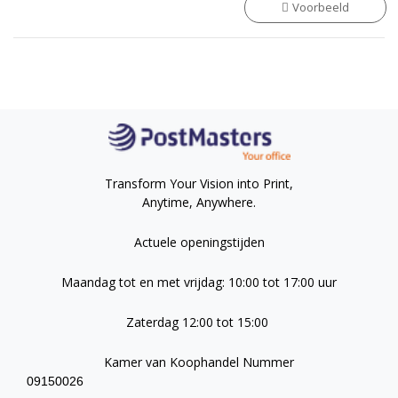
Voorbeeld
Transform Your Vision into Print,
Anytime, Anywhere.
Actuele openingstijden
Maandag tot en met vrijdag: 10:00 tot 17:00 uur
Zaterdag 12:00 tot 15:00
Kamer van Koophandel Nummer
09150026