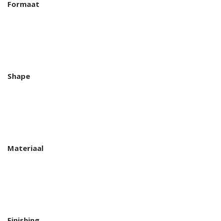
Formaat
Shape
Materiaal
Finishing