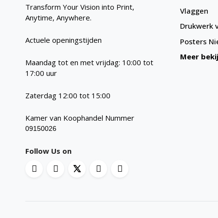
Transform Your Vision into Print,
Vlaggen
Anytime, Anywhere.
Drukwerk v
Actuele openingstijden
Posters
Ni
Meer beki
Maandag tot en met vrijdag: 10:00 tot
17:00 uur
Zaterdag 12:00 tot 15:00
Kamer van Koophandel Nummer
09150026
Follow Us on