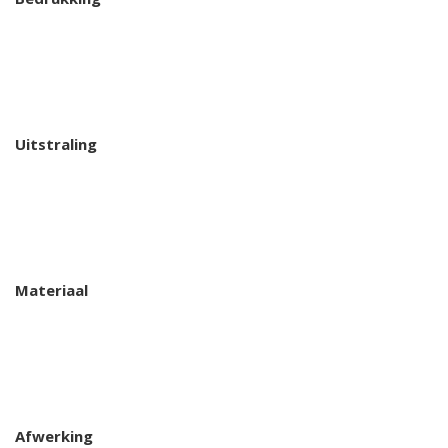
Uitstraling
Materiaal
Afwerking