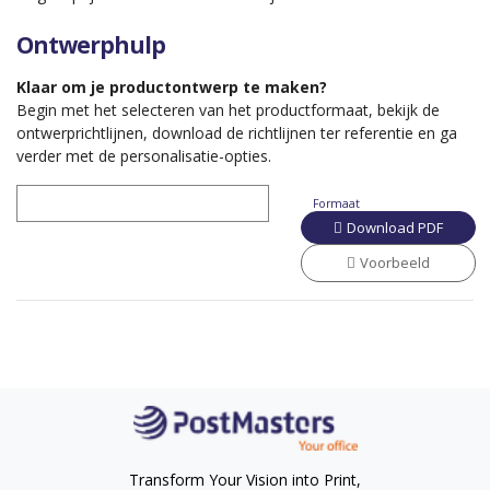
Ontwerphulp
Klaar om je productontwerp te maken?
Begin met het selecteren van het productformaat, bekijk de
ontwerprichtlijnen, download de richtlijnen ter referentie en ga
verder met de personalisatie-opties.
Formaat
Download PDF
Voorbeeld
Transform Your Vision into Print,