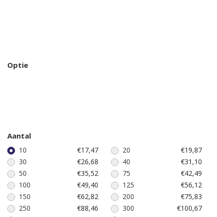
Optie
Aantal
10
€17,47
20
€19,87
30
€26,68
40
€31,10
50
€35,52
75
€42,49
100
€49,40
125
€56,12
150
€62,82
200
€75,83
250
€88,46
300
€100,67