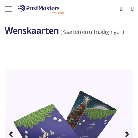
Wenskaarten
(Kaarten en uitnodigingen)