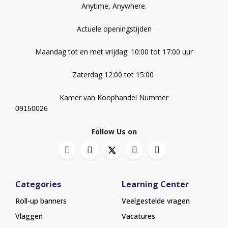
Anytime, Anywhere.
Actuele openingstijden
Maandag tot en met vrijdag: 10:00 tot 17:00 uur
Zaterdag 12:00 tot 15:00
Kamer van Koophandel Nummer
09150026
Follow Us on
Categories
Learning Center
Roll-up banners
Veelgestelde vragen
Vlaggen
Vacatures