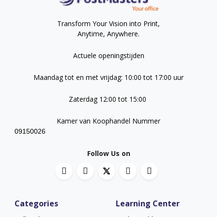
Transform Your Vision into Print,
Anytime, Anywhere.
Actuele openingstijden
Maandag tot en met vrijdag: 10:00 tot 17:00 uur
Zaterdag 12:00 tot 15:00
Kamer van Koophandel Nummer
09150026
Follow Us on
Categories
Learning Center