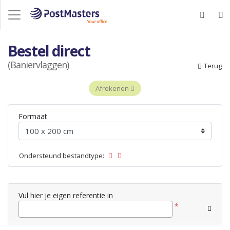
Bestel direct
(Baniervlaggen)
Terug
Afrekenen
Formaat
Ondersteund bestandtype:
Vul hier je eigen referentie in
*