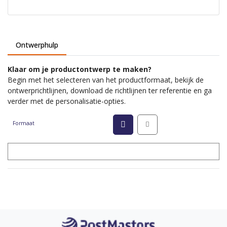
Ontwerphulp
Klaar om je productontwerp te maken?
Begin met het selecteren van het productformaat, bekijk de
ontwerprichtlijnen, download de richtlijnen ter referentie en ga
verder met de personalisatie-opties.
Formaat