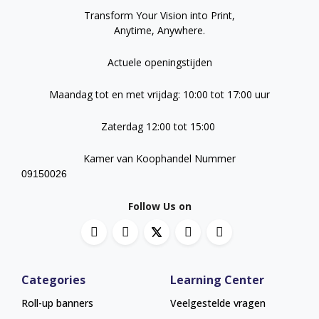
Transform Your Vision into Print,
Anytime, Anywhere.
Actuele openingstijden
Maandag tot en met vrijdag: 10:00 tot 17:00 uur
Zaterdag 12:00 tot 15:00
Kamer van Koophandel Nummer
09150026
Follow Us on
Categories
Learning Center
Roll-up banners
Veelgestelde vragen