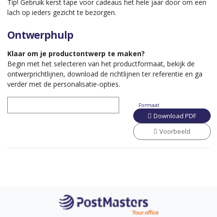
Tip! Gebruik kerst tape voor cadeaus het hele jaar door om een
lach op ieders gezicht te bezorgen.
Ontwerphulp
Klaar om je productontwerp te maken?
Begin met het selecteren van het productformaat, bekijk de
ontwerprichtlijnen, download de richtlijnen ter referentie en ga
verder met de personalisatie-opties.
Formaat
Download PDF
Voorbeeld