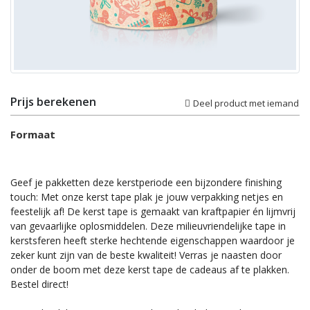
Prijs berekenen
Deel product met iemand
Formaat
Geef je pakketten deze kerstperiode een bijzondere finishing
touch: Met onze kerst tape plak je jouw verpakking netjes en
feestelijk af! De kerst tape is gemaakt van kraftpapier én lijmvrij
van gevaarlijke oplosmiddelen. Deze milieuvriendelijke tape in
kerstsferen heeft sterke hechtende eigenschappen waardoor je
zeker kunt zijn van de beste kwaliteit! Verras je naasten door
onder de boom met deze kerst tape de cadeaus af te plakken.
Bestel direct!