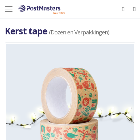
Kerst tape
(Dozen en Verpakkingen)