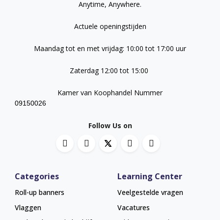
Anytime, Anywhere.
Actuele openingstijden
Maandag tot en met vrijdag: 10:00 tot 17:00 uur
Zaterdag 12:00 tot 15:00
Kamer van Koophandel Nummer
09150026
Follow Us on
Categories
Learning Center
Roll-up banners
Veelgestelde vragen
Vlaggen
Vacatures