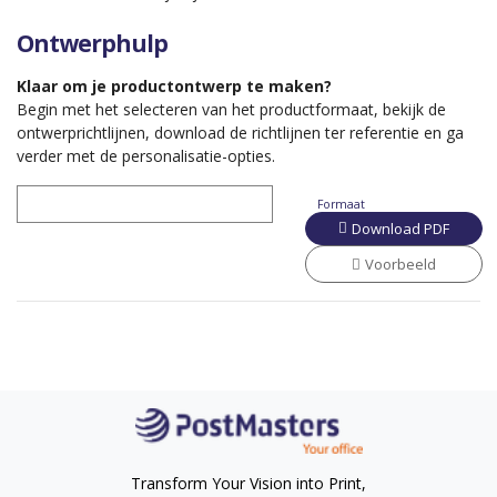
Ontwerphulp
Klaar om je productontwerp te maken?
Begin met het selecteren van het productformaat, bekijk de
ontwerprichtlijnen, download de richtlijnen ter referentie en ga
verder met de personalisatie-opties.
Formaat
Download PDF
Voorbeeld
Transform Your Vision into Print,