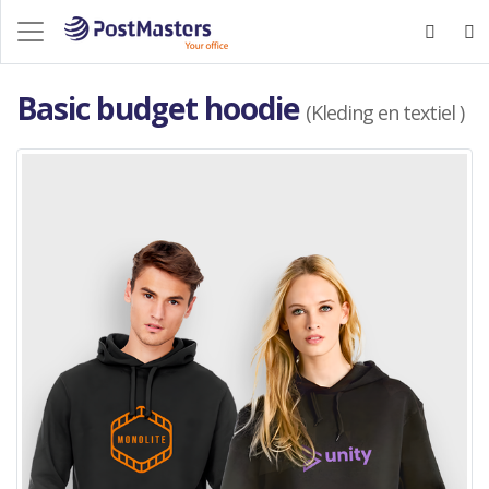
Basic budget hoodie
(Kleding en textiel )