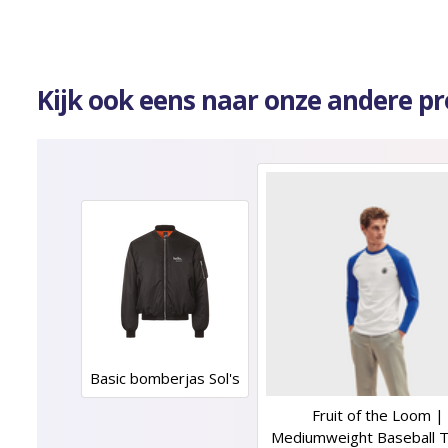
Kijk ook eens naar onze andere p
Basic bomberjas Sol's
Fruit of the Loom |
Mediumweight Baseball T