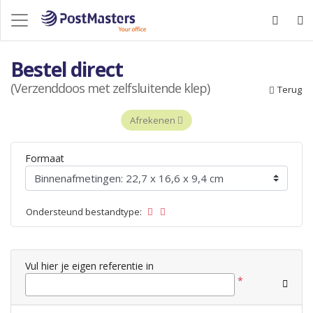
Bestel direct
(Verzenddoos met zelfsluitende klep)
Terug
Afrekenen
Formaat
Ondersteund bestandtype:
Vul hier je eigen referentie in
*