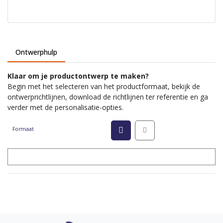
Ontwerphulp
Klaar om je productontwerp te maken?
Begin met het selecteren van het productformaat, bekijk de
ontwerprichtlijnen, download de richtlijnen ter referentie en ga
verder met de personalisatie-opties.
Formaat