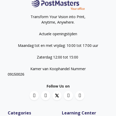
Transform Your Vision into Print,
Anytime, Anywhere.
Actuele openingstijden
Maandag tot en met vrijdag: 10:00 tot 17:00 uur
Zaterdag 12:00 tot 15:00
Kamer van Koophandel Nummer
09150026
Follow Us on
Categories
Learning Center