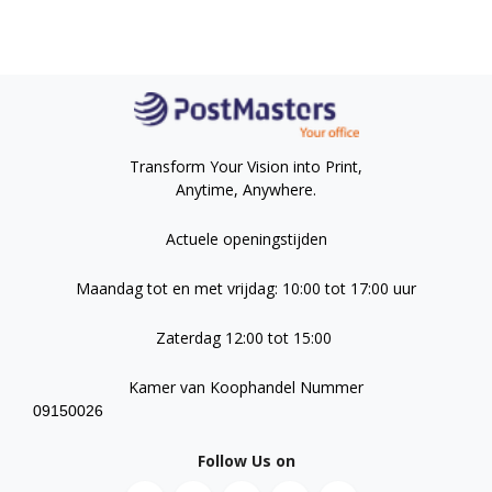
Transform Your Vision into Print,
Anytime, Anywhere.
Actuele openingstijden
Maandag tot en met vrijdag: 10:00 tot 17:00 uur
Zaterdag 12:00 tot 15:00
Kamer van Koophandel Nummer
09150026
Follow Us on