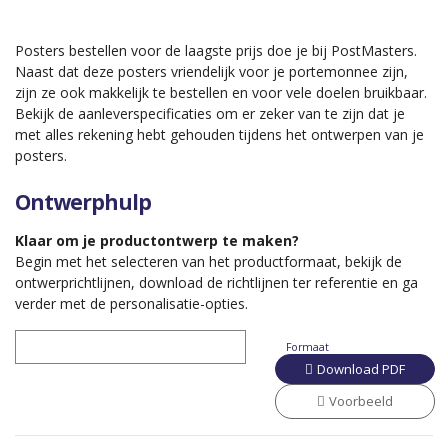
Posters bestellen voor de laagste prijs doe je bij PostMasters.
Naast dat deze posters vriendelijk voor je portemonnee zijn,
zijn ze ook makkelijk te bestellen en voor vele doelen bruikbaar.
Bekijk de aanleverspecificaties om er zeker van te zijn dat je
met alles rekening hebt gehouden tijdens het ontwerpen van je
posters.
Ontwerphulp
Klaar om je productontwerp te maken?
Begin met het selecteren van het productformaat, bekijk de
ontwerprichtlijnen, download de richtlijnen ter referentie en ga
verder met de personalisatie-opties.
Formaat
Download PDF
Voorbeeld