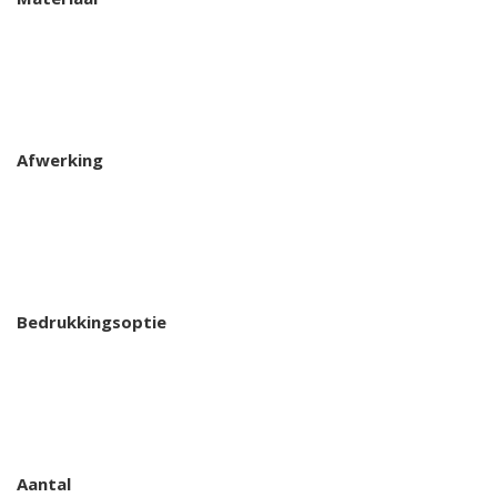
Afwerking
Bedrukkingsoptie
Aantal