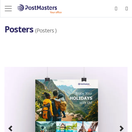
Posters
(Posters )