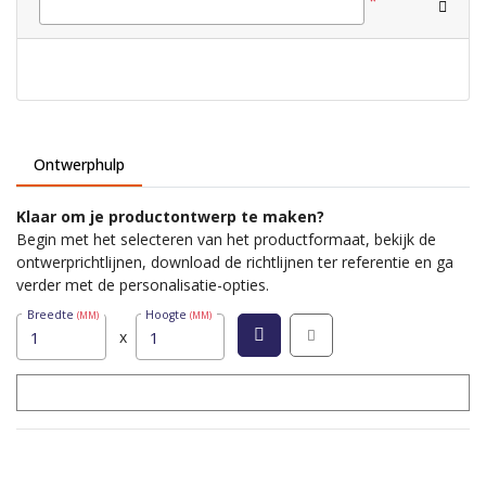
*
Ontwerphulp
Klaar om je productontwerp te maken?
Begin met het selecteren van het productformaat, bekijk de
ontwerprichtlijnen, download de richtlijnen ter referentie en ga
verder met de personalisatie-opties.
Breedte
Hoogte
(MM)
(MM)
x