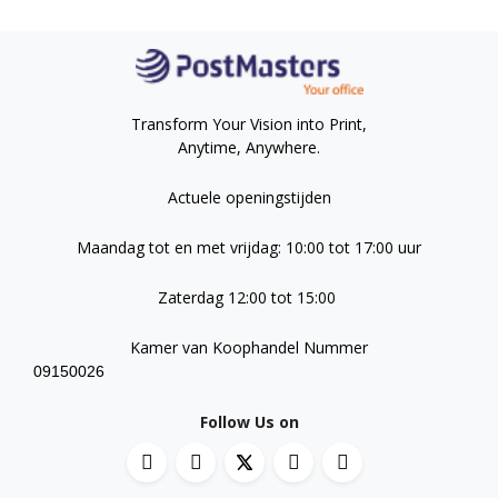
Transform Your Vision into Print,
Anytime, Anywhere.
Actuele openingstijden
Maandag tot en met vrijdag: 10:00 tot 17:00 uur
Zaterdag 12:00 tot 15:00
Kamer van Koophandel Nummer
09150026
Follow Us on