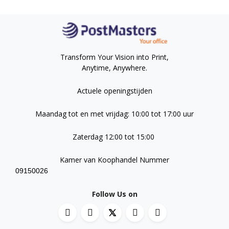
Transform Your Vision into Print,
Anytime, Anywhere.
Actuele openingstijden
Maandag tot en met vrijdag: 10:00 tot 17:00 uur
Zaterdag 12:00 tot 15:00
Kamer van Koophandel Nummer
09150026
Follow Us on