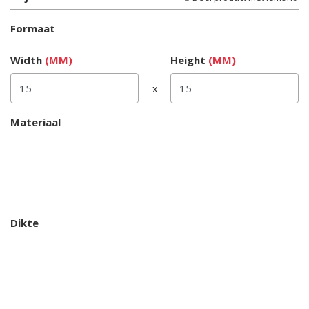
Formaat
Width
(MM)
Height
(MM)
x
Materiaal
Dikte