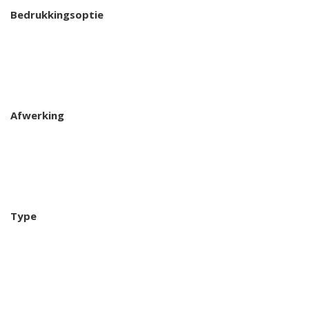
Bedrukkingsoptie
Afwerking
Type