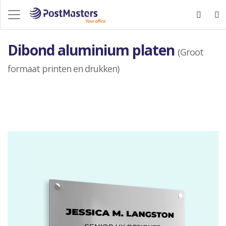
Dibond aluminium platen
(Groot
formaat printen en drukken)