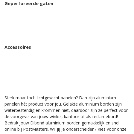
Geperforeerde gaten
Accessoires
Sterk maar toch lichtgewicht panelen? Dan zijn aluminium
panelen hét product voor jou. Gelakte aluminium borden zijn
waterbestendig en krommen niet, daardoor zijn ze perfect voor
de voorgevel van jouw winkel, kantoor of als reclamebord!
Bedruk jouw Dibond aluminium borden gemakkelijk en snel
online bij PostMasters. Wil jij je onderscheiden? Kies voor onze