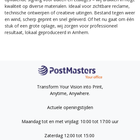
kwaliteit op diverse materialen. Ideaal voor zichtbare reclame,
technische ontwerpen of creatieve uitingen. Bestand tegen weer
en wind, scherp geprint en snel geleverd. Of het nu gaat om één
stuk of een grote oplage, wij zorgen voor professioneel
resultaat, lokaal geproduceerd in Arnhem.
Transform Your Vision into Print,
Anytime, Anywhere.
Actuele openingstijden
Maandag tot en met vrijdag: 10:00 tot 17:00 uur
Zaterdag 12:00 tot 15:00