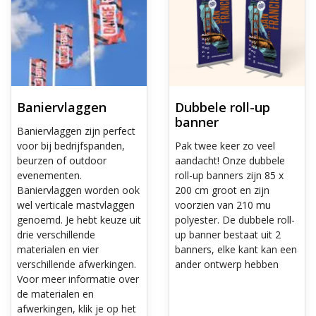
Baniervlaggen
Dubbele roll-up
banner
Baniervlaggen zijn perfect
voor bij bedrijfspanden,
Pak twee keer zo veel
beurzen of outdoor
aandacht! Onze dubbele
evenementen.
roll-up banners zijn 85 x
Baniervlaggen worden ook
200 cm groot en zijn
wel verticale mastvlaggen
voorzien van 210 mu
genoemd. Je hebt keuze uit
polyester. De dubbele roll-
drie verschillende
up banner bestaat uit 2
materialen en vier
banners, elke kant kan een
verschillende afwerkingen.
ander ontwerp hebben
Voor meer informatie over
de materialen en
afwerkingen, klik je op het