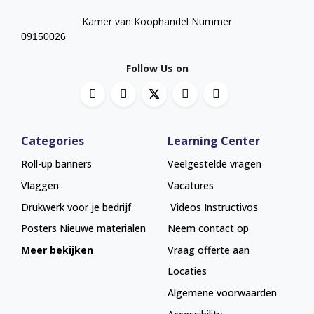
Kamer van Koophandel Nummer
09150026
Follow Us on
Categories
Learning Center
Roll-up banners
Veelgestelde vragen
Vlaggen
Vacatures
Drukwerk voor je bedrijf
Videos Instructivos
Posters
Nieuwe materialen
Neem contact op
Meer bekijken
Vraag offerte aan
Locaties
Algemene voorwaarden