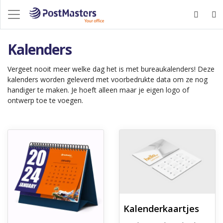
Kalenders
Vergeet nooit meer welke dag het is met bureaukalenders! Deze
kalenders worden geleverd met voorbedrukte data om ze nog
handiger te maken. Je hoeft alleen maar je eigen logo of
ontwerp toe te voegen.
Ontdek meer Bureaukalenders bedrukken
Ontdek meer Kalenderkaartjes
Kalenderkaartjes