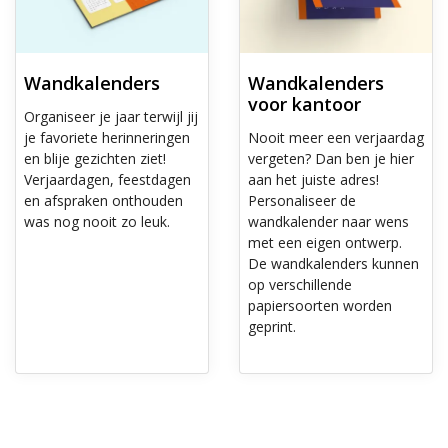
Wandkalenders
Wandkalenders
voor kantoor
Organiseer je jaar terwijl jij
je favoriete herinneringen
Nooit meer een verjaardag
en blije gezichten ziet!
vergeten? Dan ben je hier
Verjaardagen, feestdagen
aan het juiste adres!
en afspraken onthouden
Personaliseer de
was nog nooit zo leuk.
wandkalender naar wens
met een eigen ontwerp.
De wandkalenders kunnen
op verschillende
papiersoorten worden
geprint.