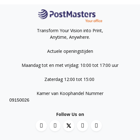
Transform Your Vision into Print,
Anytime, Anywhere.
Actuele openingstijden
Maandag tot en met vrijdag: 10:00 tot 17:00 uur
Zaterdag 12:00 tot 15:00
Kamer van Koophandel Nummer
09150026
Follow Us on